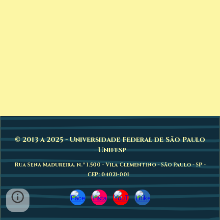
© 2013 a 2025 - Universidade Federal de São Paulo
- Unifesp
Rua Sena Madureira, n.º 1.500 - Vila Clementino - São Paulo - SP -
CEP: 04021-001