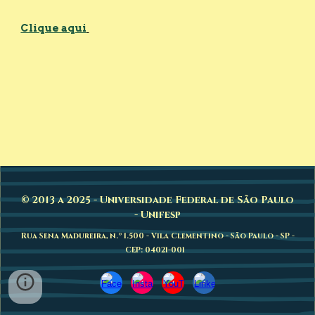
Clique aqui
© 2013 a 2025 - Universidade Federal de São Paulo
- Unifesp
Rua Sena Madureira, n.º 1.500 - Vila Clementino - São Paulo - SP -
CEP: 04021-001