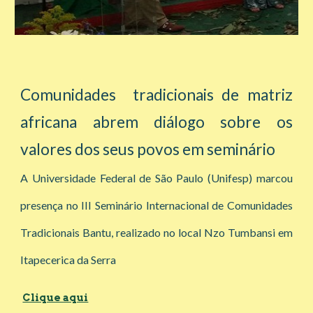
Comunidades tradicionais de matriz
africana abrem diálogo sobre os
valores dos seus povos em seminário
A Universidade Federal de São Paulo (Unifesp) marcou
presença no III Seminário Internacional de Comunidades
Tradicionais Bantu, realizado no local Nzo Tumbansi em
Itapecerica da Serra
Clique aqui