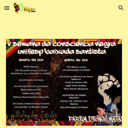
Skip to main content
Skip to navigation