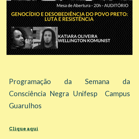
Programação da Semana da
Consciência Negra Unifesp
Campus
Guarulhos
Clique aqui