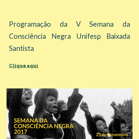
Programação da V Semana da
Consciência Negra Unifesp Baixada
Santista
Clique aqui