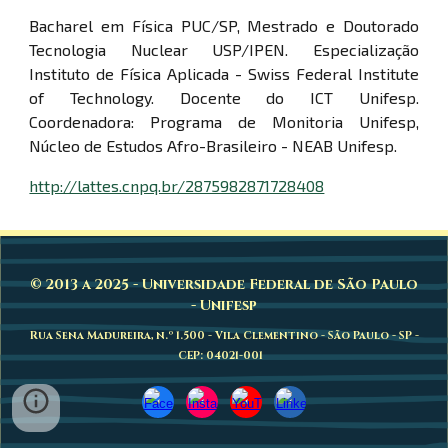
Bacharel em Física PUC/SP, Mestrado e Doutorado
Tecnologia Nuclear USP/IPEN. Especialização
Instituto de Física Aplicada - Swiss Federal Institute
of Technology. Docente do ICT Unifesp.
Coordenadora: Programa de Monitoria Unifesp,
Núcleo de Estudos Afro-Brasileiro - NEAB Unifesp.
http://lattes.cnpq.br/2875982871728408
© 2013 a 2025 - Universidade Federal de São Paulo
- Unifesp
Rua Sena Madureira, n.º 1.500 - Vila Clementino - São Paulo - SP -
CEP: 04021-001