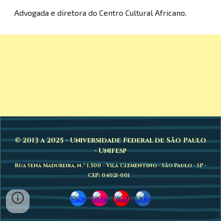
Advogada e diretora do Centro Cultural Africano.
© 2013 a 2025 - Universidade Federal de São Paulo
- Unifesp
Rua Sena Madureira, n.º 1.500 - Vila Clementino - São Paulo - SP -
CEP: 04021-001