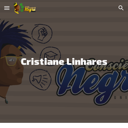
Skip to main content
Skip to navigation
Cristiane Linhares