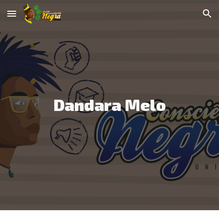
Skip to main content
Skip to navigation
Dandara Melo