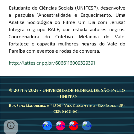
Estudante de Ciências Sociais (UNIFESP), desenvolve
a pesquisa "Ancestralidade e Esquecimento: Uma
Análise Sociológica do Filme Um Dia com Jerusa".
Integra o grupo RALÉ, que estuda autores negros.
Coordenadora do Coletivo Melanina do Vale,
fortalece e capacita mulheres negras do Vale do
Paraíba com eventos e rodas de conversa.
http://lattes.cnpq.br/6866116009329391
© 2013 a 2025 - Universidade Federal de São Paulo
- Unifesp
Rua Sena Madureira, n.º 1.500 - Vila Clementino - São Paulo - SP -
CEP: 04021-001