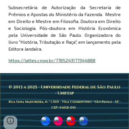
Subsecretária de Autorização da Secretaria de
Prêmios e Apostas do Ministério da Fazenda. Mestre
em Direito e Mestre em Filosofia. Doutora em Direito
e Sociologia. Pós-doutora em História Econômica
pela Universidade de São Paulo. Organizadora do
livro "História, Tributação e Raça", em lançamento pela
Editora Jandaíra.
https://lattes.cnpq.br/7785243177344888
© 2013 a 2025 - Universidade Federal de São Paulo
- Unifesp
Rua Sena Madureira, n.º 1.500 - Vila Clementino - São Paulo - SP -
CEP: 04021-001