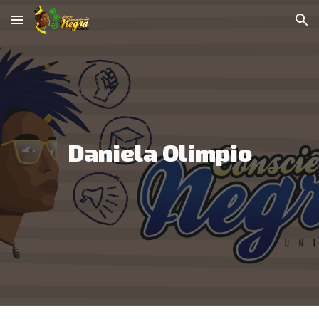
Skip to main content
Skip to navigation
Daniela Olimpio