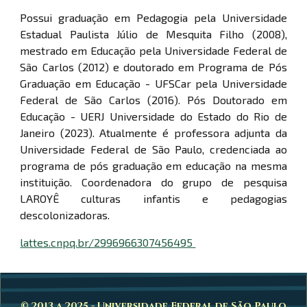
Possui graduação em Pedagogia pela Universidade
Estadual Paulista Júlio de Mesquita Filho (2008),
mestrado em Educação pela Universidade Federal de
São Carlos (2012) e doutorado em Programa de Pós
Graduação em Educação - UFSCar pela Universidade
Federal de São Carlos (2016). Pós Doutorado em
Educação - UERJ Universidade do Estado do Rio de
Janeiro (2023). Atualmente é professora adjunta da
Universidade Federal de São Paulo, credenciada ao
programa de pós graduação em educação na mesma
instituição. Coordenadora do grupo de pesquisa
LAROYÊ culturas infantis e pedagogias
descolonizadoras.
lattes.cnpq.br/2996966307456495
© 2013 a 2025 - Universidade Federal de São Paulo