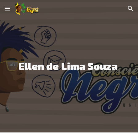
Skip to main content
Skip to navigation
Ellen de Lima Souza