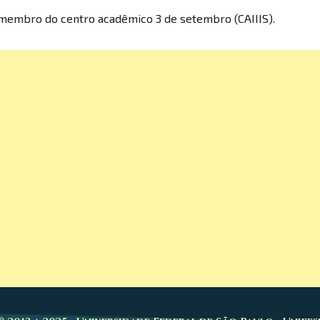
 membro do centro acadêmico 3 de setembro (CAIIIS).