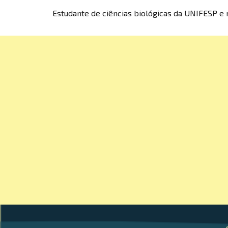
Estudante de ciências biológicas da UNIFESP e