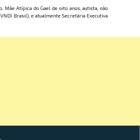
o. Mãe Atípica do Gael de oito anos, autista, não
NDI Brasil), e atualmente Secretária Executiva