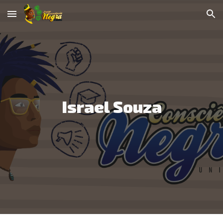
Skip to main content
Skip to navigation
Israel Souza