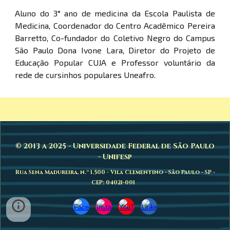
Aluno do 3° ano de medicina da Escola Paulista de
Medicina, Coordenador do Centro Acadêmico Pereira
Barretto, Co-fundador do Coletivo Negro do Campus
São Paulo Dona Ivone Lara, Diretor do Projeto de
Educação Popular CUJA e Professor voluntário da
rede de cursinhos populares Uneafro.
© 2013 a 2025 - Universidade Federal de São Paulo
- Unifesp
Rua Sena Madureira, n.º 1.500 - Vila Clementino - São Paulo - SP -
CEP: 04021-001