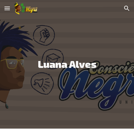
Skip to main content
Skip to navigation
Luana Alves