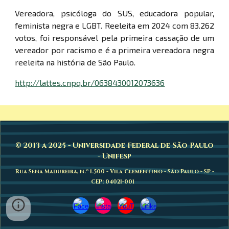
Vereadora, psicóloga do SUS, educadora popular,
feminista negra e LGBT. Reeleita em 2024 com 83.262
votos, foi responsável pela primeira cassação de um
vereador por racismo e é a primeira vereadora negra
reeleita na história de São Paulo.
http://lattes.cnpq.br/0638430012073636
© 2013 a 2025 - Universidade Federal de São Paulo
- Unifesp
Rua Sena Madureira, n.º 1.500 - Vila Clementino - São Paulo - SP -
CEP: 04021-001