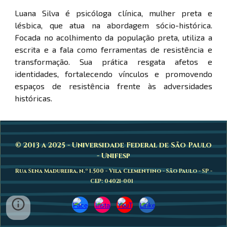
Luana Silva é psicóloga clínica, mulher preta e
lésbica, que atua na abordagem sócio-histórica.
Focada no acolhimento da população preta, utiliza a
escrita e a fala como ferramentas de resistência e
transformação. Sua prática resgata afetos e
identidades, fortalecendo vínculos e promovendo
espaços de resistência frente às adversidades
históricas.
© 2013 a 2025 - Universidade Federal de São Paulo
- Unifesp
Rua Sena Madureira, n.º 1.500 - Vila Clementino - São Paulo - SP -
CEP: 04021-001