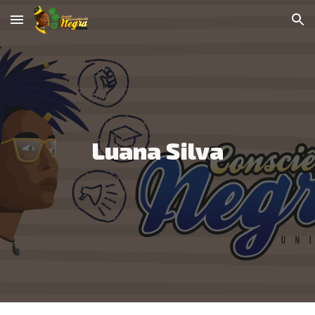
Skip to main content
Skip to navigation
Luana Silva