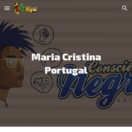
Skip to main content
Skip to navigation
Maria Cristina
Portugal