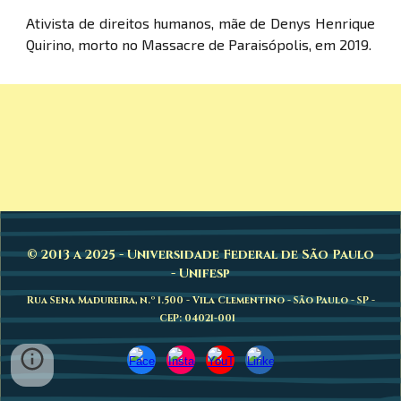
Ativista de direitos humanos, mãe de Denys Henrique
Quirino, morto no Massacre de Paraisópolis, em 2019.
© 2013 a 2025 - Universidade Federal de São Paulo
- Unifesp
Rua Sena Madureira, n.º 1.500 - Vila Clementino - São Paulo - SP -
CEP: 04021-001