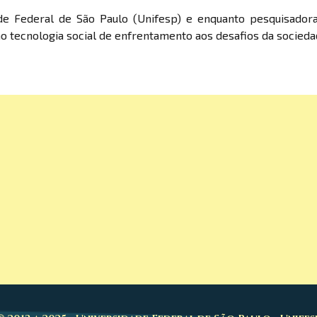
de Federal de São Paulo (Unifesp) e enquanto pesquisadora 
 tecnologia social de enfrentamento aos desafios da socieda