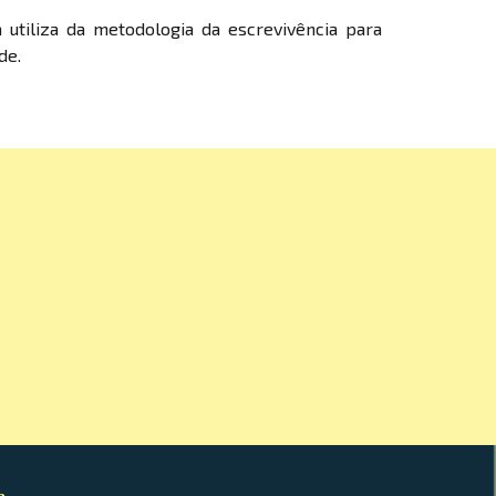
utiliza da metodologia da escrevivência para
de.