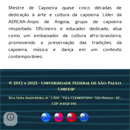
Mestre de Capoeira quase cinco décadas de
dedicação à arte e cultura da capoeira. Líder da
AERCAA-Anjos de Angola, grupo de capoeira
respeitado. Oficineiro e educador dedicado, atua
como um embaixador da cultura afro-brasileira,
promovendo a preservação das tradições da
capoeira, música e dança em um contexto
contemporâneo.
© 2013 a 2025 - Universidade Federal de São Paulo
- Unifesp
Rua Sena Madureira, n.º 1.500 - Vila Clementino - São Paulo - SP -
CEP: 04021-001