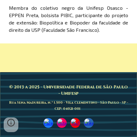
Membra do coletivo negro da Unifesp Osasco -
EPPEN Preta, bolsista PIBIC, participante do projeto
de extensão: Biopolítica e Biopoder da faculdade de
direito da USP (Faculdade São Francisco).
© 2013 a 2025 - Universidade Federal de São Paulo
- Unifesp
Rua Sena Madureira, n.º 1.500 - Vila Clementino - São Paulo - SP -
CEP: 04021-001