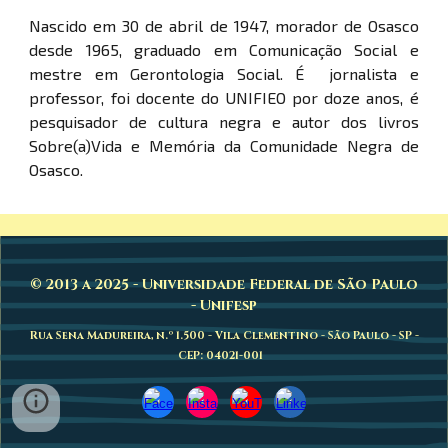
Nascido em 30 de abril de 1947, morador de Osasco
desde 1965, graduado em Comunicação Social e
mestre em Gerontologia Social. É jornalista e
professor, foi docente do UNIFIEO por doze anos, é
pesquisador de cultura negra e autor dos livros
Sobre(a)Vida e Memória da Comunidade Negra de
Osasco.
© 2013 a 2025 - Universidade Federal de São Paulo
- Unifesp
Rua Sena Madureira, n.º 1.500 - Vila Clementino - São Paulo - SP -
CEP: 04021-001