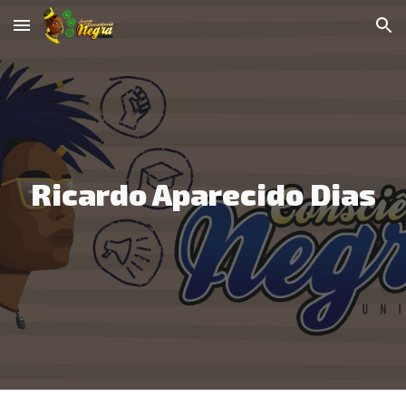
Skip to main content
Skip to navigation
Ricardo Aparecido Dias