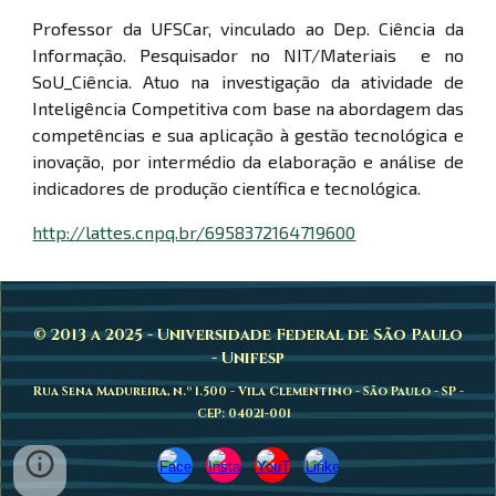
Professor da UFSCar, vinculado ao Dep. Ciência da
Informação. Pesquisador no NIT/Materiais e no
SoU_Ciência. Atuo na investigação da atividade de
Inteligência Competitiva com base na abordagem das
competências e sua aplicação à gestão tecnológica e
inovação, por intermédio da elaboração e análise de
indicadores de produção científica e tecnológica.
http://lattes.cnpq.br/6958372164719600
© 2013 a 2025 - Universidade Federal de São Paulo
- Unifesp
Rua Sena Madureira, n.º 1.500 - Vila Clementino - São Paulo - SP -
CEP: 04021-001