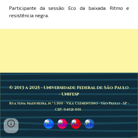
Participante da sessão: Eco da baixada: Ritmo e
resistência negra.
© 2013 a 2025 - Universidade Federal de São Paulo
- Unifesp
Rua Sena Madureira, n.º 1.500 - Vila Clementino - São Paulo - SP -
CEP: 04021-001