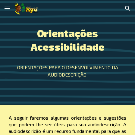
Skip to main content
Skip to navigation
Orientações
Acessibilidade
ORIENTAÇÕES PARA O DESENVOLVIMENTO DA
AUDIODESCRIÇÃO
A seguir faremos algumas orientações e sugestões
que podem lhe ser úteis para sua audiodescrição. A
audiodescrição é um recurso fundamental para que as