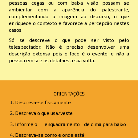
pessoas cegas ou com baixa visão possam se
ambientar com a aparência do palestrante,
complementando a imagem ao discurso, o que
enriquece o contexto e favorece a percepção nestes
casos.
Só se descreve o que pode ser visto pelo
telespectador. Não é preciso desenvolver uma
descrição extensa pois o foco é o evento, e não a
pessoa em si e os detalhes a sua volta.
ORIENTAÇÕES
Descreva-se fisicamente
Descreva o que usa/veste
Informe o
enquadramento
de cima para baixo
Descreva-se como e onde está