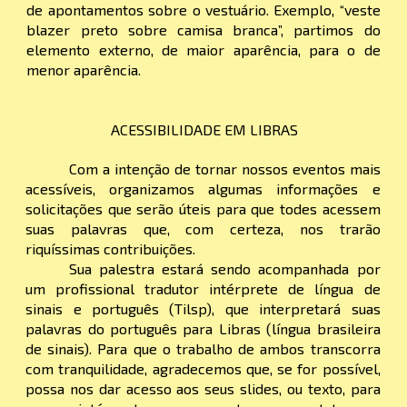
de apontamentos sobre o vestuário. Exemplo, “veste
blazer preto sobre camisa branca”, partimos do
elemento externo, de maior aparência, para o de
menor aparência.
ACESSIBILIDADE EM LIBRAS
Com a intenção de tornar nossos eventos mais
acessíveis, organizamos algumas informações e
solicitações que serão úteis para que todes acessem
suas palavras que, com certeza, nos trarão
riquíssimas contribuições.
Sua palestra estará sendo acompanhada por
um profissional tradutor intérprete de língua de
sinais e português (Tilsp), que interpretará suas
palavras do português para Libras (língua brasileira
de sinais). Para que o trabalho de ambos transcorra
com tranquilidade, agradecemos que, se for possível,
possa nos dar acesso aos seus slides, ou texto, para