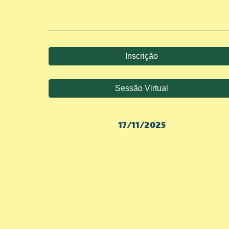
Inscrição
Sessão Virtual
17/11/2025