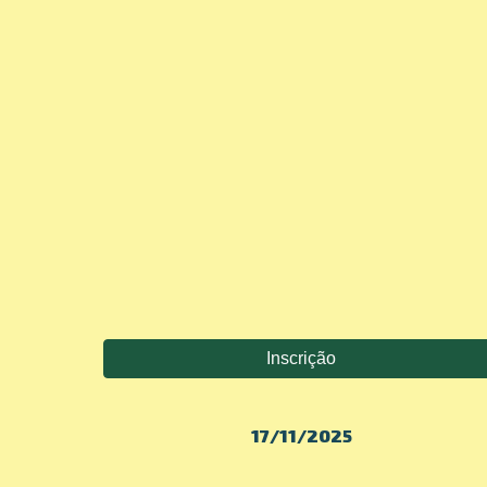
Inscrição
17/11/2025