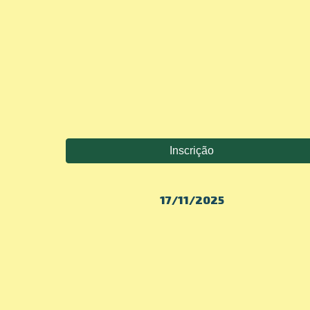
Inscrição
17/11/2025