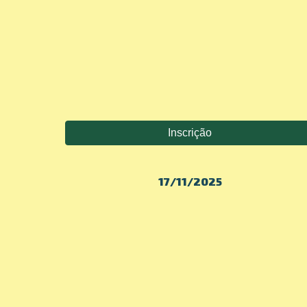
Inscrição
17/11/2025