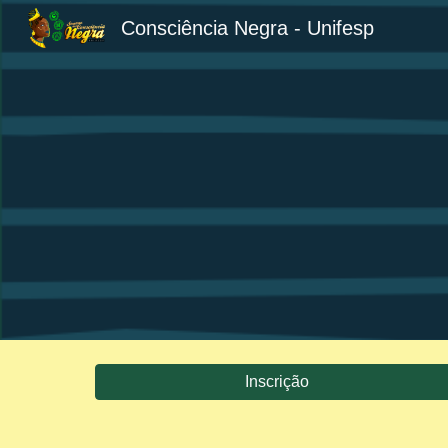
Consciência Negra - Unifesp
Sk
Inscrição