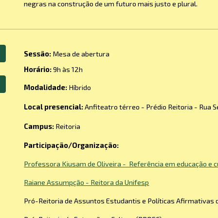
negras na construção de um futuro mais justo e plural.
Sessão:
Mesa de abertura
Horário:
9h às 12h
Modalidade:
Híbrido
Local presencial:
Anfiteatro térreo - Prédio Reitoria - Rua 
Campus:
Reitoria
Participação/Organização:
Professora Kiusam de Oliveira - Referência em educação e cu
Raiane Assumpção - Reitora da Unifesp
Pró-Reitoria de Assuntos Estudantis e Políticas Afirmativas