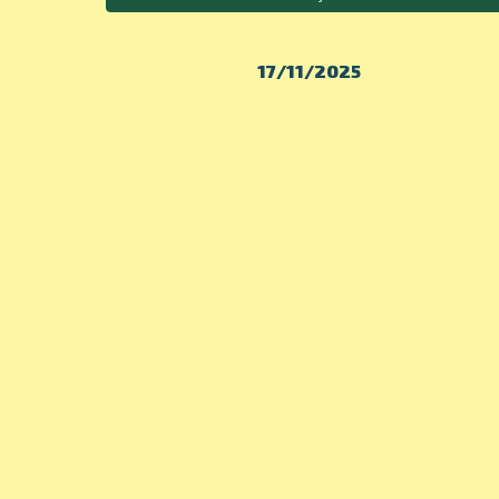
17/11/2025