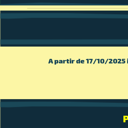
A partir de 17/10/2025