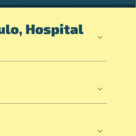
ulo, Hospital