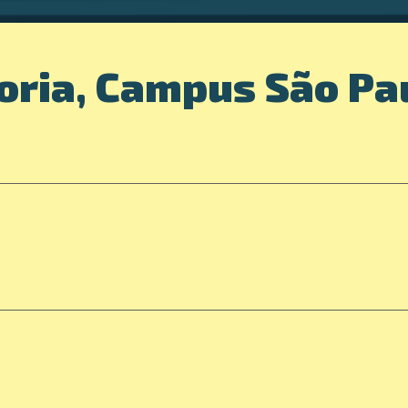
oria, Campus São Pa